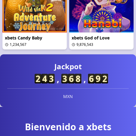
xbets Candy Baby
xbets God of Love
1,234,567
9,876,543
29/06/2026 Jua*** retiro exitoso 7,500 MXN 💸
Jackpot
29/06/2026 Juan*** gano 5,000 MXN 🏆
29/06/2026 JuanB*** recibio bono 1,450 MXN ✨
3
6
6
9
2
2
4
3
,
8
,
29/06/2026 JuanE*** recibio reembolso 920 MXN 🔄
4
3
7
3
6
29/06/2026 JuanX*** pego el jackpot de 117,000 MXN 🎰
29/06/2026 JuanA*** retiro exitoso 14,700 MXN 💸
MXN
29/06/2026 JuanM*** recibio bono 1,050 MXN 🎉
29/06/2026 JuanD*** recibio bono 1,650 MXN 🎁
29/06/2026 JuanP*** pego el jackpot de 90,000 MXN 💥
29/06/2026 JuanAn*** recibio bono 650 MXN ✨
Bienvenido a xbets
29/06/2026 JuanG*** recibio bono 1,500 MXN 🎁