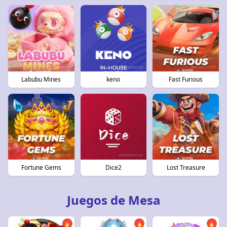
Labubu Mines
keno
Fast Furious
Fortune Gems
Dice2
Lost Treasure
Juegos de Mesa
🔥
🔥
🔥