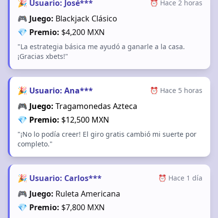
🎉 Usuario: José***
⏰ Hace 2 horas
🎮 Juego:
Blackjack Clásico
💎 Premio:
$4,200 MXN
"La estrategia básica me ayudó a ganarle a la casa.
¡Gracias xbets!"
🎉 Usuario: Ana***
⏰ Hace 5 horas
🎮 Juego:
Tragamonedas Azteca
💎 Premio:
$12,500 MXN
"¡No lo podía creer! El giro gratis cambió mi suerte por
completo."
🎉 Usuario: Carlos***
⏰ Hace 1 día
🎮 Juego:
Ruleta Americana
💎 Premio:
$7,800 MXN