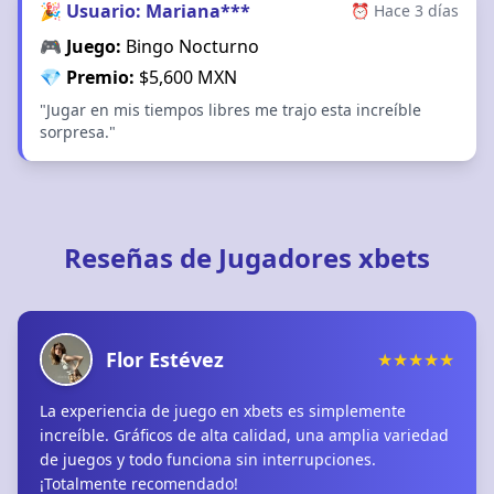
🎉 Usuario: Mariana***
⏰ Hace 3 días
🎮 Juego:
Bingo Nocturno
💎 Premio:
$5,600 MXN
"Jugar en mis tiempos libres me trajo esta increíble
sorpresa."
Reseñas de Jugadores xbets
Flor Estévez
★★★★★
La experiencia de juego en xbets es simplemente
increíble. Gráficos de alta calidad, una amplia variedad
de juegos y todo funciona sin interrupciones.
¡Totalmente recomendado!