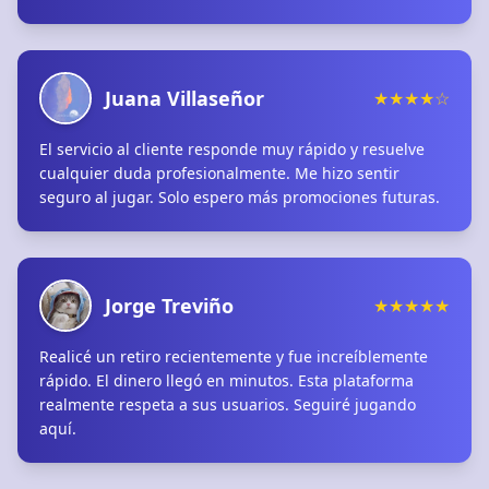
Juana Villaseñor
★★★★☆
El servicio al cliente responde muy rápido y resuelve
cualquier duda profesionalmente. Me hizo sentir
seguro al jugar. Solo espero más promociones futuras.
Jorge Treviño
★★★★★
Realicé un retiro recientemente y fue increíblemente
rápido. El dinero llegó en minutos. Esta plataforma
realmente respeta a sus usuarios. Seguiré jugando
aquí.