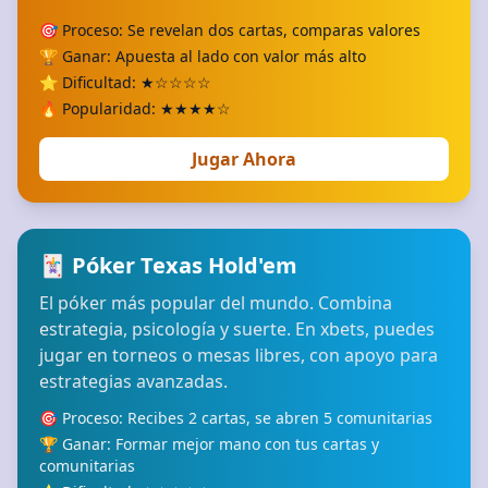
🎯 Proceso: Se revelan dos cartas, comparas valores
🏆 Ganar: Apuesta al lado con valor más alto
⭐ Dificultad: ★☆☆☆☆
🔥 Popularidad: ★★★★☆
Jugar Ahora
🃏 Póker Texas Hold'em
El póker más popular del mundo. Combina
estrategia, psicología y suerte. En xbets, puedes
jugar en torneos o mesas libres, con apoyo para
estrategias avanzadas.
🎯 Proceso: Recibes 2 cartas, se abren 5 comunitarias
🏆 Ganar: Formar mejor mano con tus cartas y
comunitarias