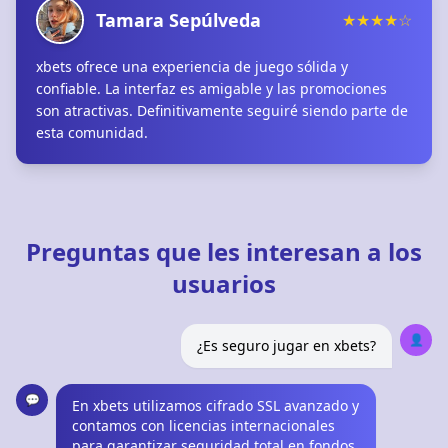
Tamara Sepúlveda
★★★★☆
xbets ofrece una experiencia de juego sólida y
confiable. La interfaz es amigable y las promociones
son atractivas. Definitivamente seguiré siendo parte de
esta comunidad.
Preguntas que les interesan a los
usuarios
👤
¿Es seguro jugar en xbets?
💬
En xbets utilizamos cifrado SSL avanzado y
contamos con licencias internacionales
para garantizar seguridad total en fondos