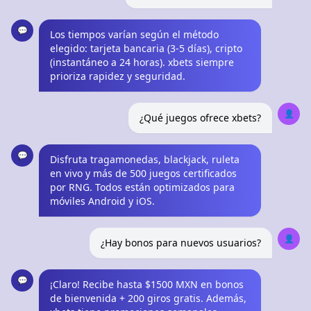
💬
Los tiempos varían según el método
elegido: tarjeta bancaria (3-5 días), cripto
(instantáneo a 24 horas). xbets siempre
prioriza rapidez y seguridad.
👤
¿Qué juegos ofrece xbets?
💬
Disfruta tragamonedas, blackjack, ruleta
en vivo y más de 500 juegos certificados
por RNG. Todos están optimizados para
móviles Android y iOS.
👤
¿Hay bonos para nuevos usuarios?
💬
¡Claro! Recibe hasta $1500 MXN en bonos
de bienvenida + 200 giros gratis. Además,