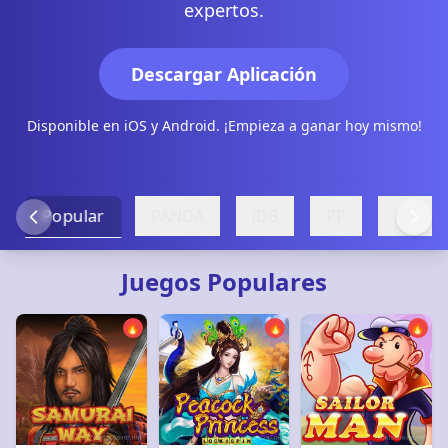
expertos.
Descargar Aplicación
Disponible en iOS y Android. ¡Empieza a ganar hoy mismo!
Popular
PANDA
JDB
PP
PG
Juegos Populares
🔥
🔥
🔥