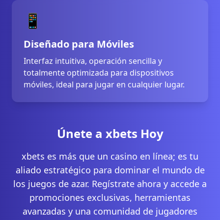
📱
Diseñado para Móviles
Interfaz intuitiva, operación sencilla y
totalmente optimizada para dispositivos
móviles, ideal para jugar en cualquier lugar.
Únete a xbets Hoy
xbets es más que un casino en línea; es tu
aliado estratégico para dominar el mundo de
los juegos de azar. Regístrate ahora y accede a
promociones exclusivas, herramientas
avanzadas y una comunidad de jugadores