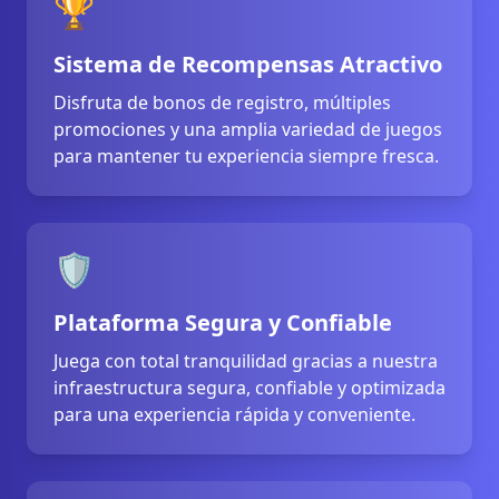
🏆
29/06/2026 JuanEd*** pego el jackpot de 209,000 MXN 💥
29/06/2026 JuanS*** retiro exitoso 11,400 MXN 💸
Sistema de Recompensas Atractivo
29/06/2026 JuanBra*** retiro exitoso 5,900 MXN ✅
29/06/2026 JuanEdu*** retiro exitoso 10,100 MXN 💸
Disfruta de bonos de registro, múltiples
29/06/2026 JuanC*** retiro exitoso 13,500 MXN 💸
promociones y una amplia variedad de juegos
29/06/2026 JuanCa*** gano 33,000 MXN 💰
para mantener tu experiencia siempre fresca.
29/06/2026 JuanPaul*** gano 8,000 MXN 🔥
29/06/2026 JuanFe*** gano 10,500 MXN 🏆
29/06/2026 JuanCe*** recibio bono 1,050 MXN 🎁
29/06/2026 JuanEdua*** recibio reembolso 1,220 MXN 🎊
🛡️
29/06/2026 JuanAlo*** gano 8,500 MXN 🏆
29/06/2026 JuanSa*** gano 20,000 MXN 💰
Plataforma Segura y Confiable
29/06/2026 JuanDia*** gano 13,500 MXN 🏆
Juega con total tranquilidad gracias a nuestra
29/06/2026 JuanRic*** recibio bono 450 MXN ✨
infraestructura segura, confiable y optimizada
29/06/2026 JuanV*** pego el jackpot de 105,000 MXN 🚀
para una experiencia rápida y conveniente.
29/06/2026 JuanAnd*** recibio bono 1,000 MXN ✨
29/06/2026 JuanL*** recibio bono 550 MXN 🎁
29/06/2026 JuanEmi*** recibio reembolso 540 MXN 💵
29/06/2026 JuanKe*** pego el jackpot de 147,000 MXN 🚀