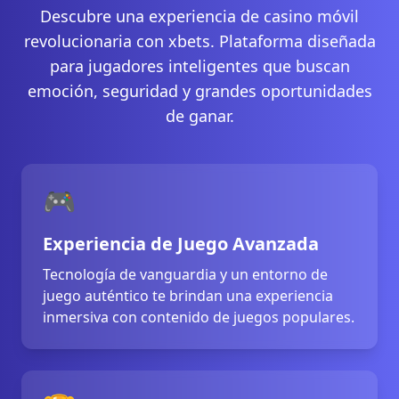
29/06/2026 JuanR*** retiro exitoso 6,900 MXN 💸
Descubre una experiencia de casino móvil
29/06/2026 JuanK*** retiro exitoso 4,400 MXN 🏦
revolucionaria con xbets. Plataforma diseñada
29/06/2026 JuanEm*** recibio reembolso 1,220 MXN 🎊
para jugadores inteligentes que buscan
29/06/2026 JuanPa*** pego el jackpot de 74,000 MXN 🚀
emoción, seguridad y grandes oportunidades
29/06/2026 JuanF*** recibio reembolso 1,200 MXN 🔄
29/06/2026 JuanAl*** recibio reembolso 380 MXN 🎊
de ganar.
29/06/2026 JuanRe*** recibio bono 100 MXN 🎉
29/06/2026 JuanMa*** gano 7,000 MXN 💰
29/06/2026 JuanDi*** recibio reembolso 800 MXN 🔄
🎮
29/06/2026 JuanRi*** gano 15,500 MXN 🏆
29/06/2026 JuanPau*** retiro exitoso 4,000 MXN ✅
29/06/2026 JuanRen*** recibio reembolso 460 MXN 💵
Experiencia de Juego Avanzada
29/06/2026 JuanBr*** recibio bono 1,700 MXN 🎉
Tecnología de vanguardia y un entorno de
29/06/2026 JuanRena*** recibio reembolso 640 MXN 💵
juego auténtico te brindan una experiencia
29/06/2026 JuanJ*** gano 26,500 MXN 🔥
inmersiva con contenido de juegos populares.
29/06/2026 JuanRenat*** retiro exitoso 1,600 MXN 💸
29/06/2026 JuanGa*** recibio reembolso 960 MXN 🎊
29/06/2026 JuanRenata*** retiro exitoso 2,900 MXN ✅
29/06/2026 JuanXi*** pego el jackpot de 115,000 MXN 🎰