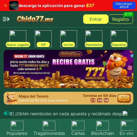
Descargar
$37
descarga la aplicación para ganar
ahora
3-17
Entrar
Registro
Nuevo Jugador
VIP
Invitar
Reembolso
Depositar
Termina en 59 días
Mapa del Tesoro
🎁 ¡Los sobres rojos diarios de la suerte te están esperando!
23
:
59
:
58
Evento de 60 Días para Nuevos
💵 ¡Obtén reembolso en cada apuesta y reclámalo después de 
🎁 ¡Inicia sesión todos los días para recibir un bono de asisten
Populares
Tragamonedas
Cartas
Blockchain
En vivo