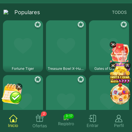
¡Bono VIP de hasta
170,000!
Populares
TODOS
🎁 ¡Invita y gana más de MXN
1,000 + 1.5%
de comisión por ap
🔥 ¡La suerte se une con la habilidad! Juega en
Chido77.mx
y c
🚀 ¡Recarga hoy y reclama al instante tu bono extra del
300%
!
Termina en
02:05:18
Fortune Tiger
Treasure Bowl X-Huge
Gates of Olympus
2
3-17
Registro
Fortune Ox
Fortune Rabbit
Sugar Rush 1000
Inicio
Entrar
Perfil
Ofertas