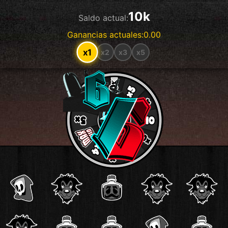
10k
Saldo actual
:
Ganancias actuales
:
0.00
x1
x2
x3
x5