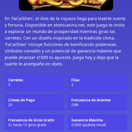
En 'FaCaiShen', el dios de la riqueza llega para traerte suerte
y fortuna. Disponible en xbetscasino.net, este juego te invita
a explorar un mundo de prosperidad mientras giras los
carretes. Con un diseño inspirado en la tradición china,
'FaCaiShen' incluye funciones de bonificación poderosas,
símbolos comodín y un potencial de ganancia máximo que
puede alcanzar x1000 tu apuesta. Juega hoy y deja que la
suerte te acompañe en xbets.
Carretes
Filas
5
3
Líneas de Pago
Frecuencia de Aciertos
20
24%
Frecuencia de Giros Gratis
Ganancia Máxima
Sí, hasta 12 giros gratis
x1000 apuesta inicial