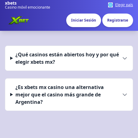
xbets
🌐
Elegir país
Casino móvil emocionante
Iniciar Sesión
Registrarse
¿Qué casinos están abiertos hoy y por qué
elegir xbets mx?
¿Es xbets mx casino una alternativa
mejor que el casino más grande de
Argentina?