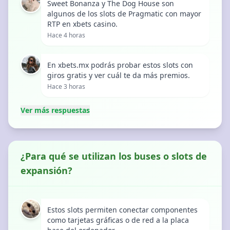
Sweet Bonanza y The Dog House son
algunos de los slots de Pragmatic con mayor
RTP en xbets casino.
Hace 4 horas
En xbets.mx podrás probar estos slots con
giros gratis y ver cuál te da más premios.
Hace 3 horas
Ver más respuestas
¿Para qué se utilizan los buses o slots de
expansión?
Estos slots permiten conectar componentes
como tarjetas gráficas o de red a la placa