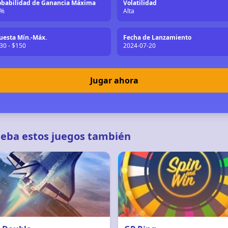
obabilidad de Ganancia Máxima
Volatilidad
5%
Alta
uesta Mín.-Máx.
Fecha de Lanzamiento
30 - $150
2024-07-20
Jugar ahora
eba estos juegos también