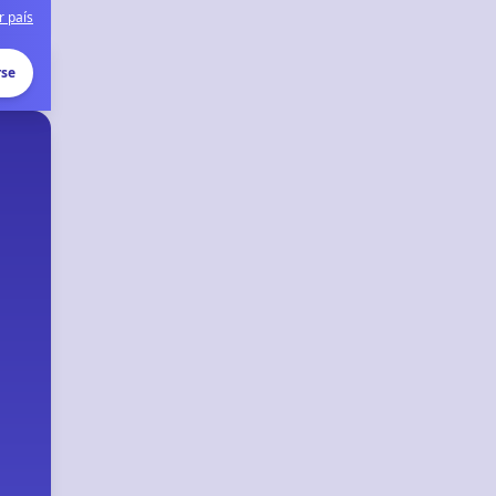
r país
rse