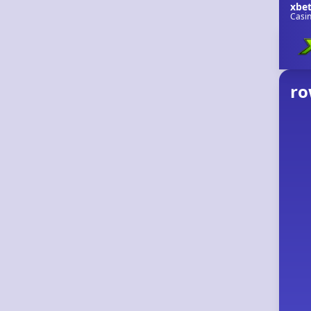
xbe
Casi
ro