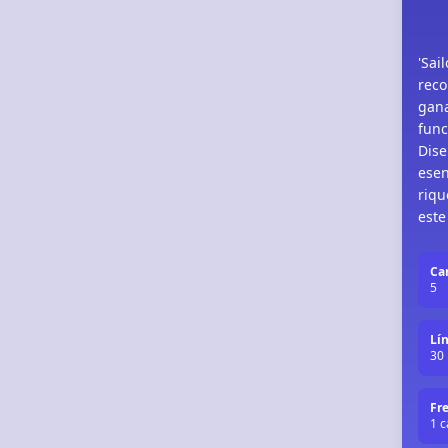
'Sai
reco
gana
func
Dise
esen
riqu
este
Ca
5
Lí
30
Fre
1 c