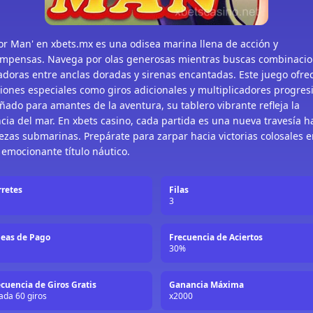
lor Man' en xbets.mx es una odisea marina llena de acción y
mpensas. Navega por olas generosas mientras buscas combinaci
doras entre anclas doradas y sirenas encantadas. Este juego ofre
iones especiales como giros adicionales y multiplicadores progresi
ñado para amantes de la aventura, su tablero vibrante refleja la
cia del mar. En xbets casino, cada partida es una nueva travesía h
ezas submarinas. Prepárate para zarpar hacia victorias colosales 
 emocionante título náutico.
rretes
Filas
3
neas de Pago
Frecuencia de Aciertos
30%
cuencia de Giros Gratis
Ganancia Máxima
ada 60 giros
x2000