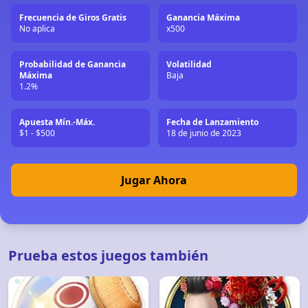
Frecuencia de Giros Gratis
Ganancia Máxima
No aplica
x500
Probabilidad de Ganancia
Volatilidad
Máxima
Baja
1.2%
Apuesta Mín.-Máx.
Fecha de Lanzamiento
$1 - $500
18 de junio de 2023
Jugar Ahora
Prueba estos juegos también