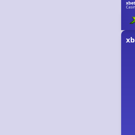
xbe
Casi
xb