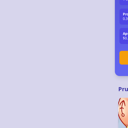
Pr
0.
Ap
$0.
Pru