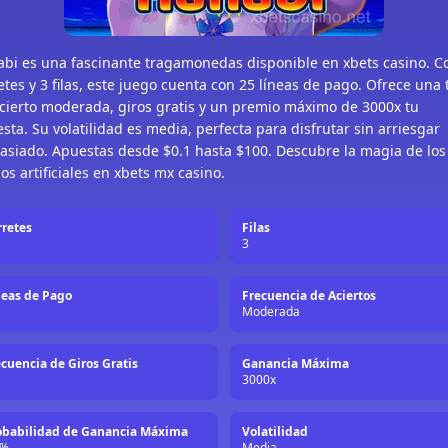
bi es una fascinante tragamonedas disponible en xbets casino. C
etes y 3 filas, este juego cuenta con 25 líneas de pago. Ofrece una 
cierto moderada, giros gratis y un premio máximo de 3000x tu
sta. Su volatilidad es media, perfecta para disfrutar sin arriesgar
siado. Apuestas desde $0.1 hasta $100. Descubre la magia de los
os artificiales en xbets mx casino.
rretes
Filas
3
neas de Pago
Frecuencia de Aciertos
Moderada
cuencia de Giros Gratis
Ganancia Máxima
3000x
obabilidad de Ganancia Máxima
Volatilidad
5%
Media