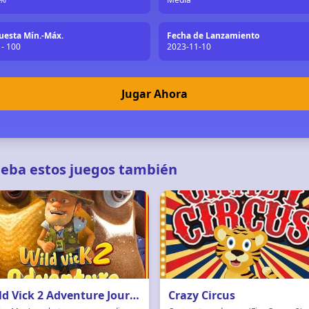
uesta Mín.-Máx.
Fecha de Lanzamiento
 - 100
2023-11-10
Jugar Ahora
eba estos juegos también
Wild Vick 2 Adventure Journey
Crazy Circus