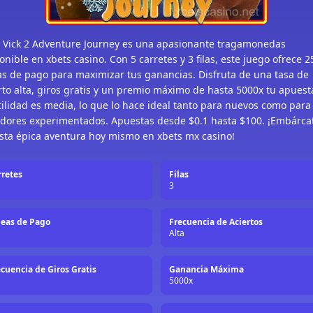
 Vick 2 Adventure Journey es una apasionante tragamonedas
onible en xbets casino. Con 5 carretes y 3 filas, este juego ofrece 2
as de pago para maximizar tus ganancias. Disfruta de una tasa de
rto alta, giros gratis y un premio máximo de hasta 5000x tu apuest
tilidad es media, lo que lo hace ideal tanto para nuevos como para
dores experimentados. Apuestas desde $0.1 hasta $100. ¡Embárca
sta épica aventura hoy mismo en xbets mx casino!
rretes
Filas
3
neas de Pago
Frecuencia de Aciertos
Alta
cuencia de Giros Gratis
Ganancia Máxima
5000x