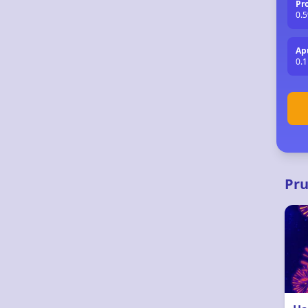
Pr
0.
Ap
0.1
Pru