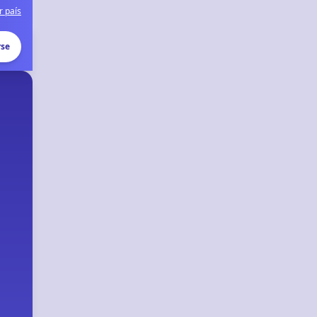
r país
rse