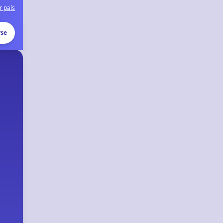
r país
rse