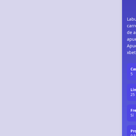
Labu
carr
de a
apue
Apue
xbet
Ca
5
Lí
25
Fre
Sí
Pr
0.